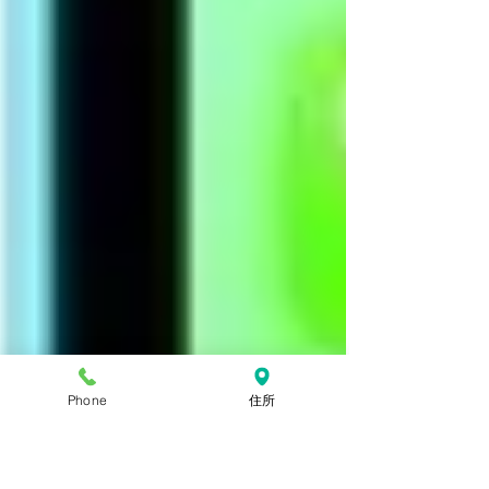
Phone
住所