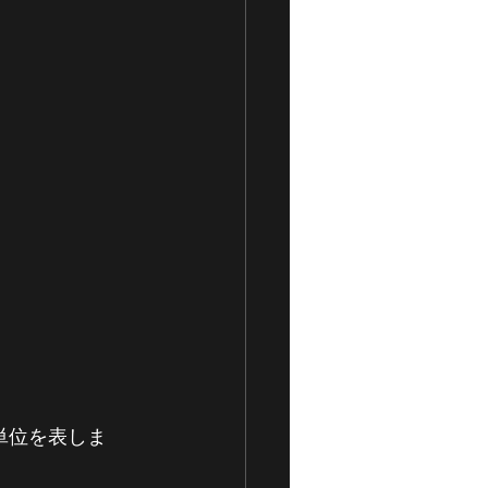
単位を表しま