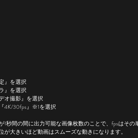
定』を選択
ラ』を選択
デオ撮影』を選択
K/30fps』※1を選択
が1秒間の間に出力可能な画像枚数のことで、fpsはその
位が大きいほど動画はスムーズな動きになります。