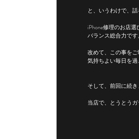
と、いうわけで、話
iPhone修理のお
バランス総合力です
改めて、この事をご理
気持ちよい毎日を過
そして、前回に続き
当店で、とうとうガ