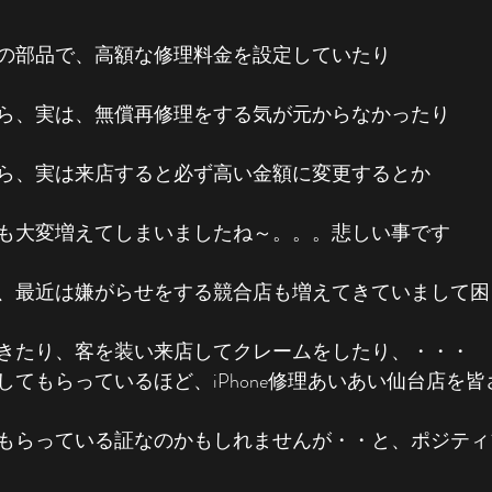
の部品で、高額な修理料金を設定していたり
ら、実は、無償再修理をする気が元からなかったり
ら、実は来店すると必ず高い金額に変更するとか
も大変増えてしまいましたね～。。。悲しい事です
、最近は嫌がらせをする競合店も増えてきていまして困
きたり、客を装い来店してクレームをしたり、・・・
してもらっているほど、iPhone修理あいあい仙台店を
もらっている証なのかもしれませんが・・と、ポジティ