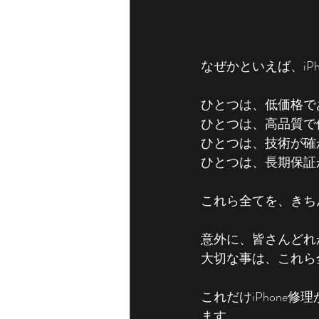
なぜかといえば、iP
ひとつは、低価格で
ひとつは、高品質で
ひとつは、技術が確
ひとつは、長期保証
これら全てを、きち
意外に、皆さんどれ
大切な事は、これら
これだけiPhon
ます。