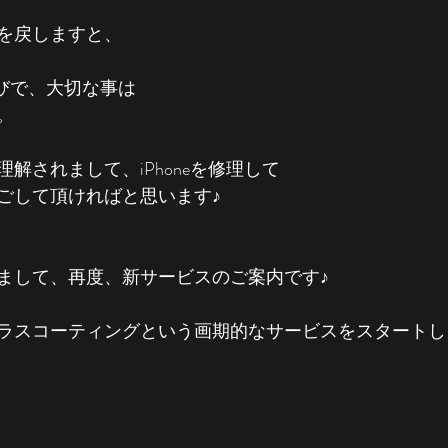
を戻しますと、
店選びで、大切な事は
。
解されまして、iPhoneを修理して
ごして頂ければと思います♪
まして、再度、新サービスのご案内です♪
ラスコーティングという画期的なサービスをスタートし