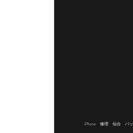
iPhone　修理　仙台　