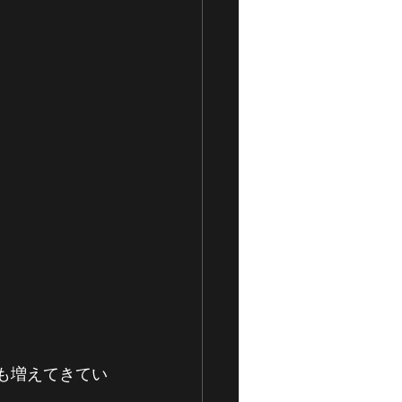
者も増えてきてい