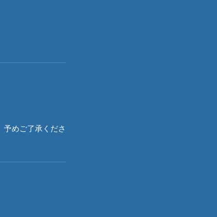
。予めご了承くださ