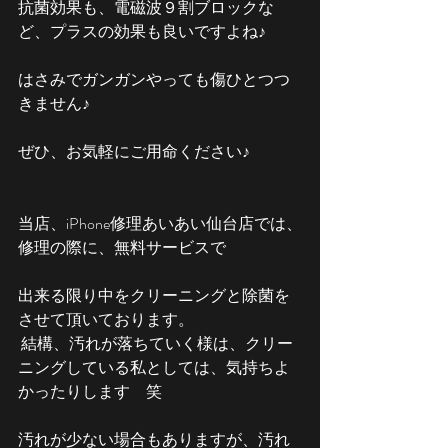
抗菌効果も、電磁波９割ブロックな
ど、プラスの効果も良いですよね♪
はさみでガンガンやっても傷ひとつつ
きません♪
ぜひ、お気軽にご用命ください♪
当店、iPhone修理あいあい仙台店では、
修理の際に、無料サービスで
出来る限り中をクリーニングと除菌を
させて頂いております。
 結構、汚れが落ちていく様は、クリー
ニングしている私としては、気持ちよ
かったりします　笑
汚れが少ない場合もありますが、汚れ