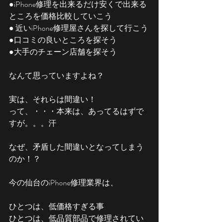
●iPhone修理を出来るだけ安くで出来る
ところを価格比較していこう
● 近いiPhone修理屋さんを探して行こう
●口コミの良いところを探そう
●大手のチェーン店舗を探そう
なんて思っていますよね？
実は、それらは間違い！
って、・・・本来は、あってるはずで
すが。。。汗
なぜ、矛盾した間違いとなってしまう
のか！？
今の仙台のiPhone修理業界は、
ひとつは、低価格すぎる事
ひとつは、低品質部品で修理されてい