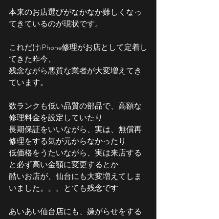
本来のお店選びがなかなか難しくなっ
てきているのが現状です。
これだけiPhone修理がお店として定着し
てきた昨今、
残念ながら悪質な業者が大変増えてき
ています。
数ランクも低い品質の部品で、高額な
修理料金を設定していたり
長期保証をいいながら、実は、無償再
修理をする気が元からなかったり
低価格をうたいながら、実は来店する
と必ず高い金額に変更するとか
酷いお店が、仙台にも大変増えてしま
いました。。。とても残念です
あいあい仙台店にも、嫌がらせをする