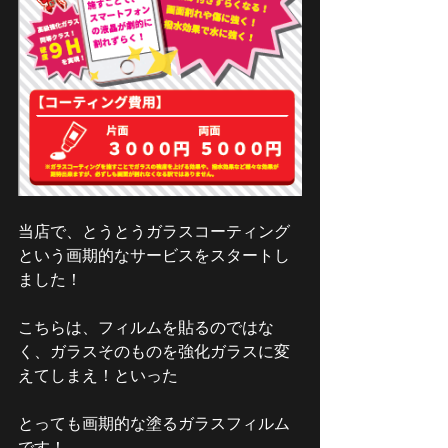
当店で、とうとうガラスコーティング
という画期的なサービスをスタートし
ました！
こちらは、フィルムを貼るのではな
く、ガラスそのものを強化ガラスに変
えてしまえ！といった
とっても画期的な塗るガラスフィルム
です！