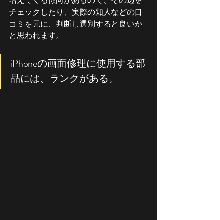
増えてくる傾向があるので、その辺を
チェックしたり、実際の知人などの口
コミを元に、判断し選別すると良いか
と思われます。
iPhoneの画面修理に使用する部
品には、ランクがある。