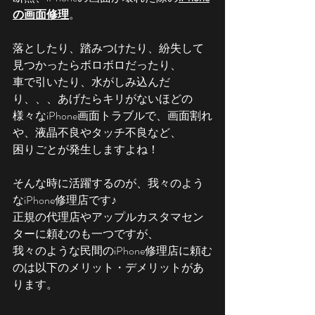
の画面修理
。
落としたり、踏みつけたり、紛失して
見つかったらボロボロだったり、
車で引いたり、水がしみ込んだ
り、、、あげたらキリがないほどの
様々なiPhone画面トラブルで、画面割れ
や、液晶不良やタッチ不良など、
困りごとが発生しますよね！
そんな時に活躍するのが、我々のよう
なiPhone修理店です♪
正規の代理店やアップルカスタマセン
ターに頼むのも一つですが、
我々のような民間のiPhone修理店に頼む
のは以下のメリット・デメリットがあ
ります。