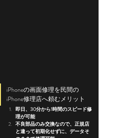
iPhoneの画面修理を民間の
iPhone修理店へ頼むメリット
即日、30分から1時間のスピード修
理が可能
不良部品のみ交換なので、正規店
と違って初期化せずに、データそ